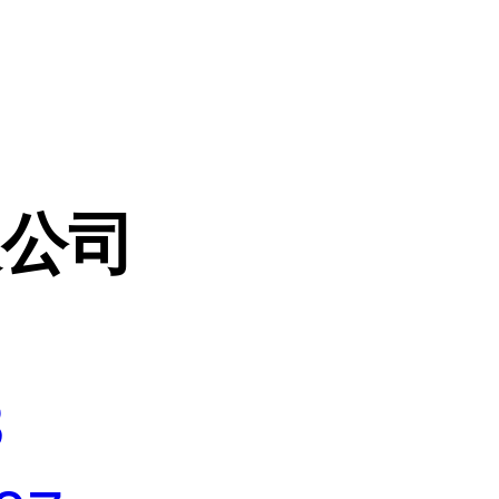
限公司
3